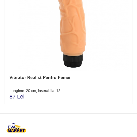
Vibrator Realist Pentru Femei
Lungime: 20 cm, Inserabila: 18
87 Lei