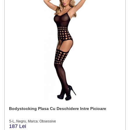
Bodystocking Plasa Cu Deschidere Intre Picioare
S-L, Negru, Marca: Obsessive
187 Lei