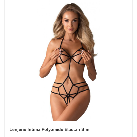
Lenjerie Intima Polyamide Elastan S-m