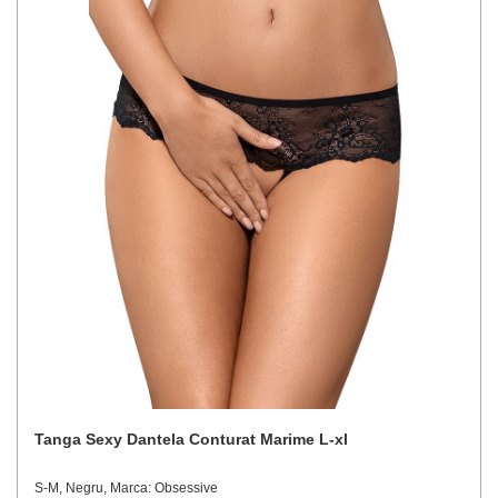
Tanga Sexy Dantela Conturat Marime L-xl
S-M, Negru, Marca: Obsessive