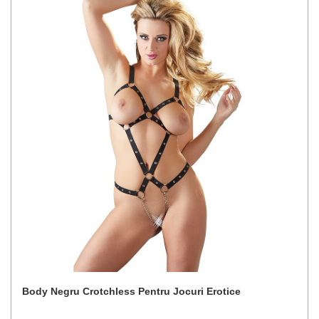
Body Negru Crotchless Pentru Jocuri Erotice