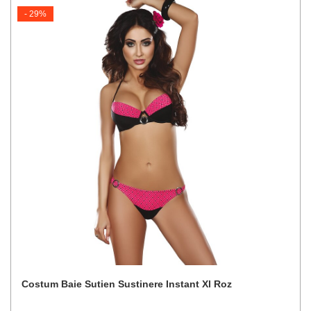
- 29%
Costum Baie Sutien Sustinere Instant Xl Roz