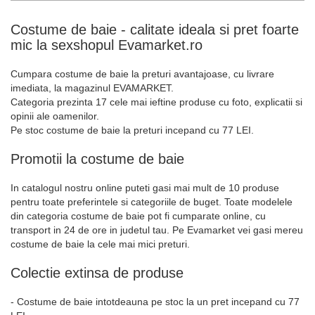
Costume de baie - calitate ideala si pret foarte
mic la sexshopul Evamarket.ro
Cumpara costume de baie la preturi avantajoase, cu livrare
imediata, la magazinul EVAMARKET.
Categoria prezinta 17 cele mai ieftine produse cu foto, explicatii si
opinii ale oamenilor.
Pe stoc costume de baie la preturi incepand cu 77 LEI.
Promotii la costume de baie
In catalogul nostru online puteti gasi mai mult de 10 produse
pentru toate preferintele si categoriile de buget. Toate modelele
din categoria costume de baie pot fi cumparate online, cu
transport in 24 de ore in judetul tau. Pe Evamarket vei gasi mereu
costume de baie la cele mai mici preturi.
Colectie extinsa de produse
- Costume de baie intotdeauna pe stoc la un pret incepand cu 77