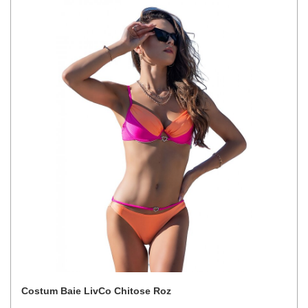
Costum Baie LivCo Chitose Roz