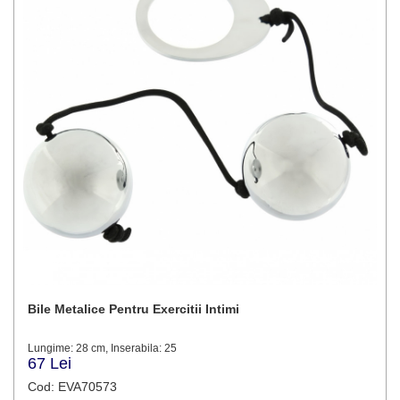
Bile Metalice Pentru Exercitii Intimi
Lungime: 28 cm, Inserabila: 25
67 Lei
Cod: EVA70573