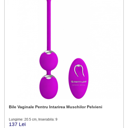
Bile Vaginale Pentru Intarirea Muschilor Pelvieni
Lungime: 20.5 cm, Inserabila: 9
137 Lei