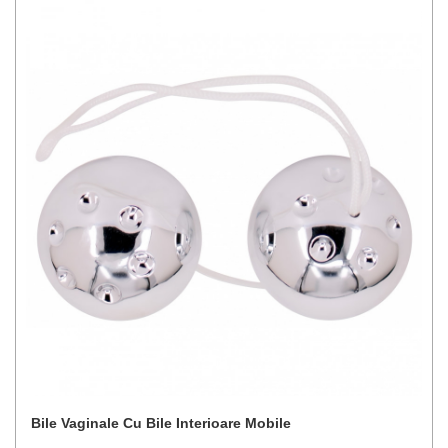
Bile Vaginale Cu Bile Interioare Mobile