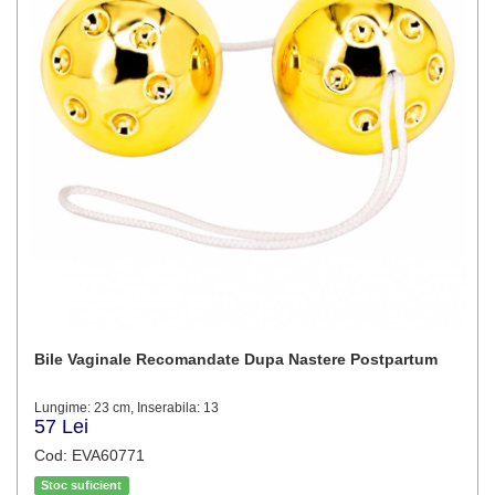
Bile Vaginale Recomandate Dupa Nastere Postpartum
Lungime: 23 cm, Inserabila: 13
57 Lei
Cod: EVA60771
Stoc suficient