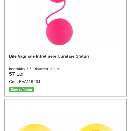
Bile Vaginale Intretinere Curatare Sfaturi
Inserabila: 6.6, Diametru: 3.3 cm
57 Lei
Cod: EVA119264
Stoc suficient