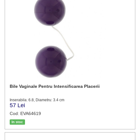
Bile Vaginale Pentru Intensificarea Placerii
Inserabila: 6.8, Diametru: 3.4 cm
57 Lei
Cod: EVA64619
In stoc