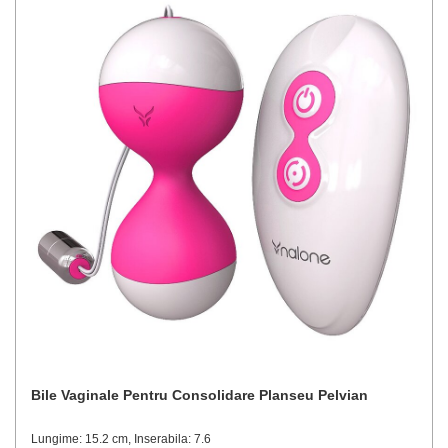
Bile Vaginale Pentru Consolidare Planseu Pelvian
Lungime: 15.2 cm, Inserabila: 7.6