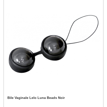
Bile Vaginale Lelo Luna Beads Noir