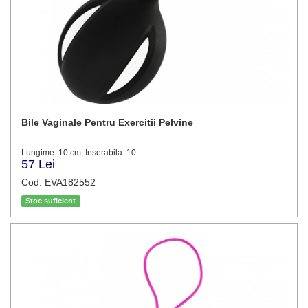
Bile Vaginale Pentru Exercitii Pelvine
Lungime: 10 cm, Inserabila: 10
57 Lei
Cod: EVA182552
Stoc suficient